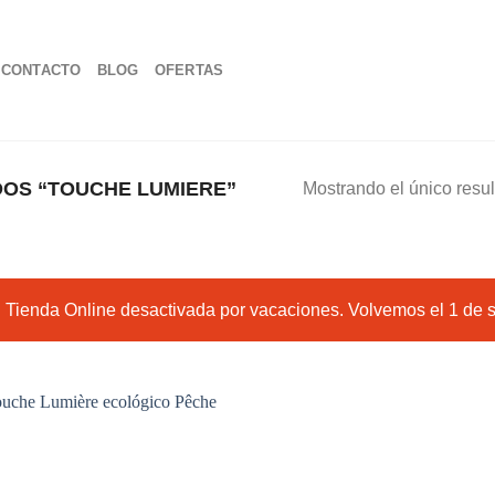
CONTACTO
BLOG
OFERTAS
OS “TOUCHE LUMIERE”
Mostrando el único resu
Tienda Online desactivada por vacaciones. Volvemos el 1 de 
Añadir