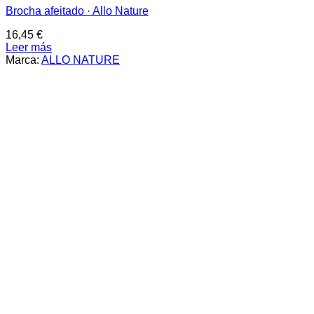
Brocha afeitado · Allo Nature
16,45
€
Leer más
Marca:
ALLO NATURE