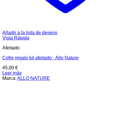
Añadir a la lista de deseos
Vista Rápida
Afeitado
Cofre regalo kit afeitado · Allo Nature
45,00
€
Leer más
Marca:
ALLO NATURE