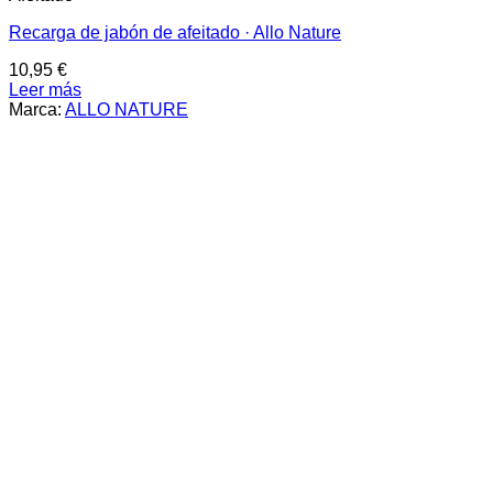
Recarga de jabón de afeitado · Allo Nature
10,95
€
Leer más
Marca:
ALLO NATURE