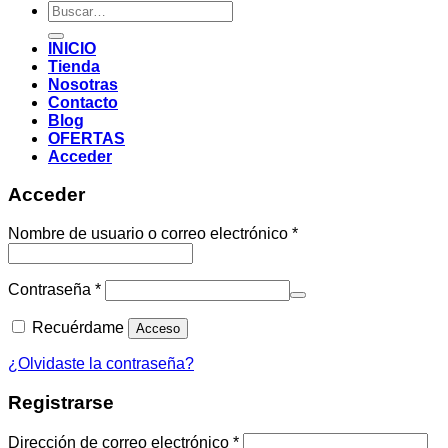
Buscar
por:
INICIO
Tienda
Nosotras
Contacto
Blog
OFERTAS
Acceder
Acceder
Nombre de usuario o correo electrónico
*
Contraseña
*
Recuérdame
Acceso
¿Olvidaste la contraseña?
Registrarse
Dirección de correo electrónico
*