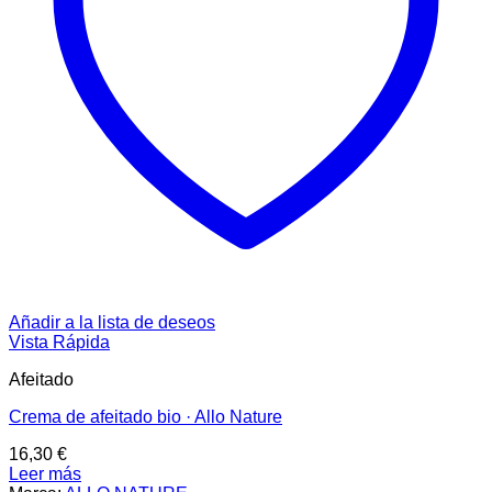
Añadir a la lista de deseos
Vista Rápida
Afeitado
Crema de afeitado bio · Allo Nature
16,30
€
Leer más