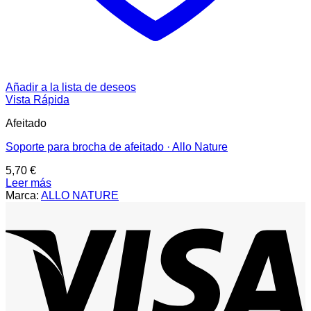
Añadir a la lista de deseos
Vista Rápida
Afeitado
Soporte para brocha de afeitado · Allo Nature
5,70
€
Leer más
Marca:
ALLO NATURE