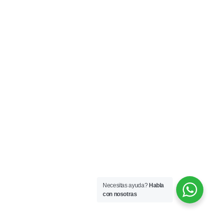
Necesitas ayuda?
Habla
con nosotras