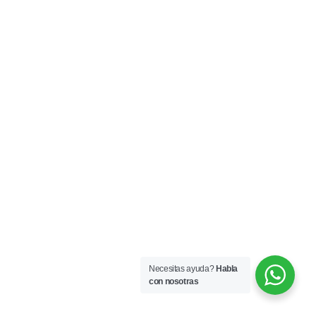
Necesitas ayuda?
Habla
con nosotras