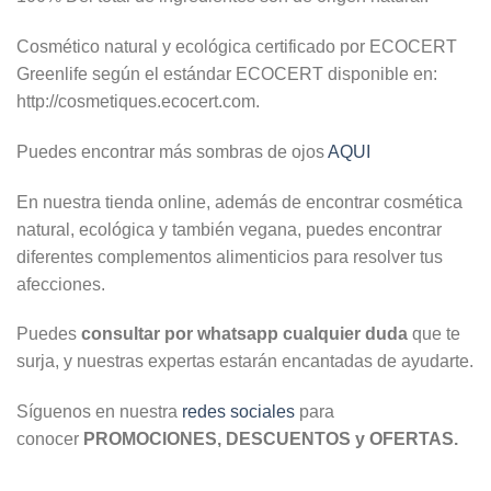
Cosmético natural y ecológica certificado por ECOCERT
Greenlife según el estándar ECOCERT disponible en:
http://cosmetiques.ecocert.com.
Puedes encontrar más sombras de ojos
AQUI
En nuestra tienda online, además de encontrar cosmética
natural, ecológica y también vegana, puedes encontrar
diferentes complementos alimenticios para resolver tus
afecciones.
Puedes
consultar por whatsapp cualquier duda
que te
surja, y nuestras expertas estarán encantadas de ayudarte.
Síguenos en nuestra
redes sociales
para
conocer
PROMOCIONES, DESCUENTOS y OFERTAS.