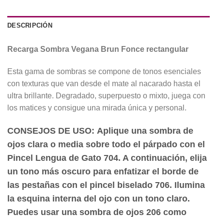
DESCRIPCIÓN
Recarga Sombra Vegana Brun Fonce rectangular
Esta gama de sombras se compone de tonos esenciales
con texturas que van desde el mate al nacarado hasta el
ultra brillante. Degradado, superpuesto o mixto, juega con
los matices y consigue una mirada única y personal.
CONSEJOS DE USO:
Aplique una sombra de
ojos clara o media sobre todo el párpado con el
Pincel Lengua de Gato 704. A continuación, elija
un tono más oscuro para enfatizar el borde de
las pestañas con el pincel biselado 706. Ilumina
la esquina interna del ojo con un tono claro.
Puedes usar una sombra de ojos 206 como