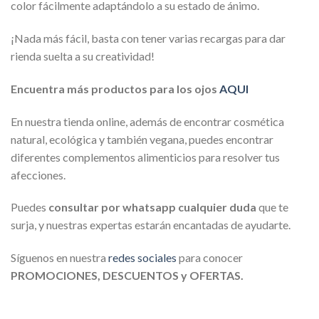
color fácilmente adaptándolo a su estado de ánimo.
¡Nada más fácil, basta con tener varias recargas para dar
rienda suelta a su creatividad!
Encuentra más productos para los ojos
AQUI
En nuestra tienda online, además de encontrar cosmética
natural, ecológica y también vegana, puedes encontrar
diferentes complementos alimenticios para resolver tus
afecciones.
Puedes
consultar por whatsapp cualquier duda
que te
surja, y nuestras expertas estarán encantadas de ayudarte.
Síguenos en nuestra
redes sociales
para conocer
PROMOCIONES, DESCUENTOS y OFERTAS.