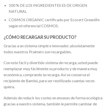
100 % DE LOS INGREDIENTES ES DE ORIGEN
NATURAL
COSMOS ORGANIC certificado por Ecocert Greenlife
según el referencial COSMOS.
¿CÓMO RECARGAR SU PRODUCTO?
Gracias a un sistema simple e innovador, absolutamente
todos nuestros Praimers son recargables.
Con este fácil y divertido sistema de recarga, usted puede
reemplazar muy fácilmente su producto y de manera muy
económica, comprando la recarga. Así se conserva el
recipiente de Bambú, para ser reutilizado cuantas veces
quiera.
Además de reducir los costes en envases de forma ecológica
gracias a nuestro sistema, también le permite cambiar de