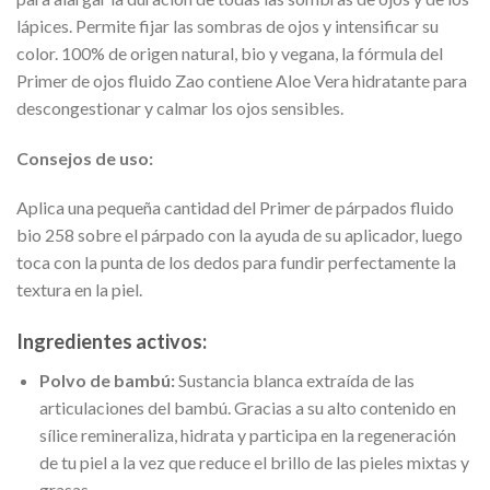
lápices. Permite fijar las sombras de ojos y intensificar su
color. 100% de origen natural, bio y vegana, la fórmula del
Primer de ojos fluido Zao contiene Aloe Vera hidratante para
descongestionar y calmar los ojos sensibles.
Consejos de uso:
Aplica una pequeña cantidad del Primer de párpados fluido
bio 258 sobre el párpado con la ayuda de su aplicador, luego
toca con la punta de los dedos para fundir perfectamente la
textura en la piel.
Ingredientes activos:
Polvo de bambú:
Sustancia blanca extraída de las
articulaciones del bambú. Gracias a su alto contenido en
sílice remineraliza, hidrata y participa en la regeneración
de tu piel a la vez que reduce el brillo de las pieles mixtas y
grasas.