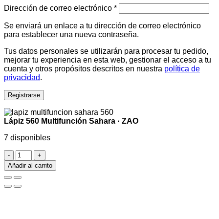
Dirección de correo electrónico
*
Se enviará un enlace a tu dirección de correo electrónico
para establecer una nueva contraseña.
Tus datos personales se utilizarán para procesar tu pedido,
mejorar tu experiencia en esta web, gestionar el acceso a tu
cuenta y otros propósitos descritos en nuestra
política de
privacidad
.
Registrarse
Lápiz 560 Multifunción Sahara · ZAO
7 disponibles
Lápiz
560
Añadir al carrito
Multifunción
Sahara
·
ZAO
cantidad