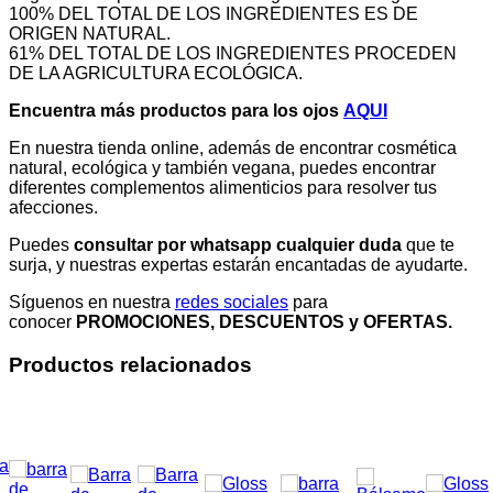
100% DEL TOTAL DE LOS INGREDIENTES ES DE
ORIGEN NATURAL.
61% DEL TOTAL DE LOS INGREDIENTES PROCEDEN
DE LA AGRICULTURA ECOLÓGICA.
Encuentra más productos para los ojos
AQUI
En nuestra tienda online, además de encontrar cosmética
natural, ecológica y también vegana, puedes encontrar
diferentes complementos alimenticios para resolver tus
afecciones.
Puedes
consultar por whatsapp cualquier duda
que te
surja, y nuestras expertas estarán encantadas de ayudarte.
Síguenos en nuestra
redes sociales
para
conocer
PROMOCIONES, DESCUENTOS y OFERTAS.
Productos relacionados