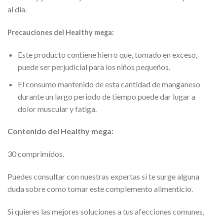
al día.
Precauciones del Healthy mega:
Este producto contiene hierro que, tomado en exceso,
puede ser perjudicial para los niños pequeños.
El consumo mantenido de esta cantidad de manganeso
durante un largo periodo de tiempo puede dar lugar a
dolor muscular y fatiga.
Contenido del Healthy mega:
30 comprimidos.
Puedes consultar con nuestras expertas si te surge alguna
duda sobre como tomar este complemento alimenticio.
Si quieres las mejores soluciones a tus afecciones comunes,