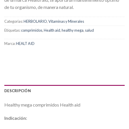
de tu organismo, de manera natural.
Categorías:
HERBOLARIO
,
Vitaminas y Minerales
Etiquetas:
comprimidos
,
Health aid
,
healthy mega
,
salud
Marca:
HEALT AID
DESCRIPCIÓN
Healthy mega comprimidos Health aid
Indicación: