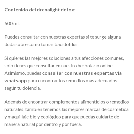
Contenido del drenalight detox:
600 ml.
Puedes consultar con nuestras expertas si te surge alguna
duda sobre como tomar bacidofilus.
Si quieres las mejores soluciones a tus afecciones comunes,
solo tienes que consultar en nuestro herbolario online.
Asimismo, puedes
consultar con nuestras expertas vía
whatsapp
para encontrar los remedios más adecuados
según tu dolencia.
Además de encontrar complementos alimenticios o remedios
naturales, también tenemos las mejores marcas de cosmética
y maquillaje bio y ecológico para que puedas cuidarte de
manera natural por dentro y por fuera.