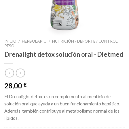
INICIO
/
HERBOLARIO
/
NUTRICIÓN / DEPORTE / CONTROL
PESO
Drenalight detox solución oral · Dietmed
28,00
€
El Drenalight detox, es un complemento alimenticio de
solución oral que ayuda a un buen funcionamiento hepático.
Además, también contribuye al metabolismo normal de los
lípidos.