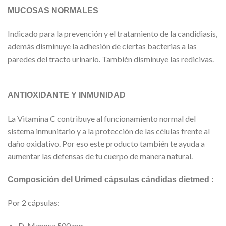
MUCOSAS NORMALES
Indicado para la prevención y el tratamiento de la candidiasis,
además disminuye la adhesión de ciertas bacterias a las
paredes del tracto urinario. También disminuye las redicivas.
ANTIOXIDANTE Y INMUNIDAD
La Vitamina C contribuye al funcionamiento normal del
sistema inmunitario y a la protección de las células frente al
daño oxidativo. Por eso este producto también te ayuda a
aumentar las defensas de tu cuerpo de manera natural.
Composición del Urimed cápsulas cándidas dietmed :
Por 2 cápsulas:
D-Manosa 500 mg