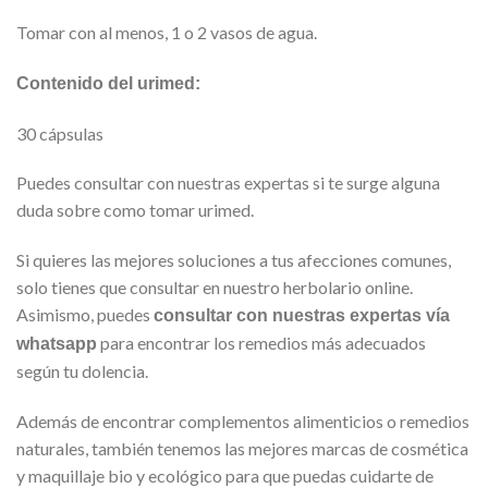
Tomar con al menos, 1 o 2 vasos de agua.
Contenido del urimed:
30 cápsulas
Puedes consultar con nuestras expertas si te surge alguna
duda sobre como tomar urimed.
Si quieres las mejores soluciones a tus afecciones comunes,
solo tienes que consultar en nuestro herbolario online.
Asimismo, puedes
consultar con nuestras expertas vía
para encontrar los remedios más adecuados
whatsapp
según tu dolencia.
Además de encontrar complementos alimenticios o remedios
naturales, también tenemos las mejores marcas de cosmética
y maquillaje bio y ecológico para que puedas cuidarte de