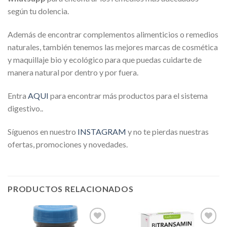
según tu dolencia.
Además de encontrar complementos alimenticios o remedios
naturales, también tenemos las mejores marcas de cosmética
y maquillaje bio y ecológico para que puedas cuidarte de
manera natural por dentro y por fuera.
Entra
AQU
I
para encontrar más productos para el sistema
digestivo..
Síguenos en nuestro
INSTAGRAM
y no te pierdas nuestras
ofertas, promociones y novedades.
PRODUCTOS RELACIONADOS