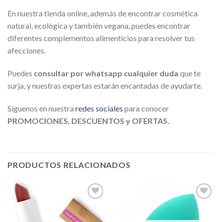
En nuestra tienda online, además de encontrar cosmética
natural, ecológica y también vegana, puedes encontrar
diferentes complementos alimenticios para resolver tus
afecciones.
Puedes
consultar por whatsapp cualquier duda
que te
surja, y nuestras expertas estarán encantadas de ayudarte.
Síguenos en nuestra
redes sociales
para conocer
PROMOCIONES, DESCUENTOS y OFERTAS.
PRODUCTOS RELACIONADOS