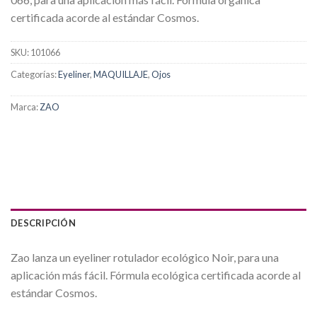
certificada acorde al estándar Cosmos.
SKU:
101066
Categorías:
Eyeliner
,
MAQUILLAJE
,
Ojos
Marca:
ZAO
DESCRIPCIÓN
Zao lanza un eyeliner rotulador ecológico Noir, para una
aplicación más fácil. Fórmula ecológica certificada acorde al
estándar Cosmos.