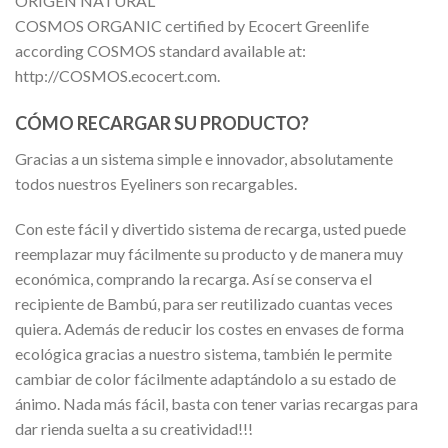
ORIGEN NATURAL
COSMOS ORGANIC certified by Ecocert Greenlife
according COSMOS standard available at:
http://COSMOS.ecocert.com.
CÓMO RECARGAR SU PRODUCTO?
Gracias a un sistema simple e innovador, absolutamente
todos nuestros Eyeliners son recargables.
Con este fácil y divertido sistema de recarga, usted puede
reemplazar muy fácilmente su producto y de manera muy
económica, comprando la recarga. Así se conserva el
recipiente de Bambú, para ser reutilizado cuantas veces
quiera. Además de reducir los costes en envases de forma
ecológica gracias a nuestro sistema, también le permite
cambiar de color fácilmente adaptándolo a su estado de
ánimo. Nada más fácil, basta con tener varias recargas para
dar rienda suelta a su creatividad!!!