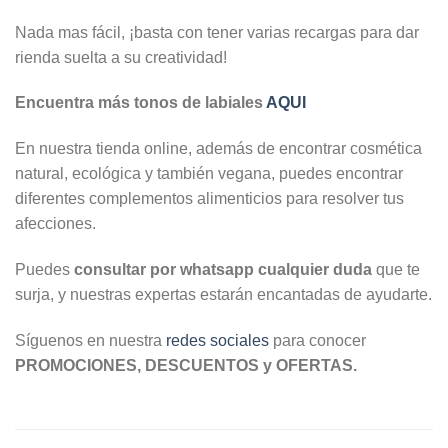
Nada mas fácil, ¡basta con tener varias recargas para dar
rienda suelta a su creatividad!
Encuentra más tonos de labiales
AQUI
En nuestra tienda online, además de encontrar cosmética
natural, ecológica y también vegana, puedes encontrar
diferentes complementos alimenticios para resolver tus
afecciones.
Puedes
consultar por whatsapp cualquier duda
que te
surja, y nuestras expertas estarán encantadas de ayudarte.
Síguenos en nuestra
redes sociales
para conocer
PROMOCIONES, DESCUENTOS y OFERTAS.