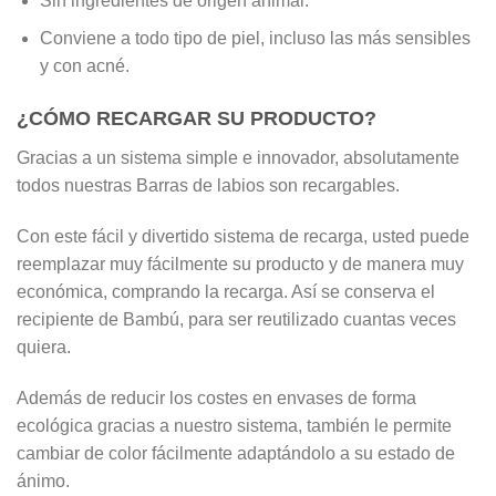
Sin ingredientes de origen animal.
Conviene a todo tipo de piel, incluso las más sensibles
y con acné.
¿CÓMO RECARGAR SU PRODUCTO?
Gracias a un sistema simple e innovador, absolutamente
todos nuestras Barras de labios son recargables.
Con este fácil y divertido sistema de recarga, usted puede
reemplazar muy fácilmente su producto y de manera muy
económica, comprando la recarga. Así se conserva el
recipiente de Bambú, para ser reutilizado cuantas veces
quiera.
Además de reducir los costes en envases de forma
ecológica gracias a nuestro sistema, también le permite
cambiar de color fácilmente adaptándolo a su estado de
ánimo.