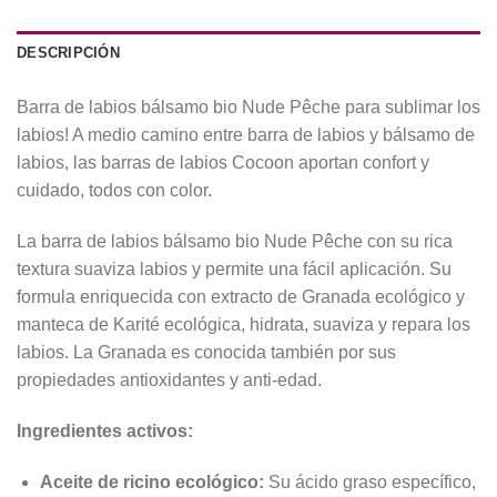
DESCRIPCIÓN
Barra de labios bálsamo bio Nude Pêche para sublimar los
labios! A medio camino entre barra de labios y bálsamo de
labios, las barras de labios Cocoon aportan confort y
cuidado, todos con color.
La barra de labios bálsamo bio Nude Pêche con su rica
textura suaviza labios y permite una fácil aplicación. Su
formula enriquecida con extracto de Granada ecológico y
manteca de Karité ecológica, hidrata, suaviza y repara los
labios. La Granada es conocida también por sus
propiedades antioxidantes y anti-edad.
Ingredientes activos:
Aceite de ricino ecológico:
Su ácido graso específico,