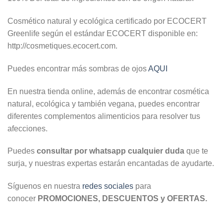
Cosmético natural y ecológica certificado por ECOCERT
Greenlife según el estándar ECOCERT disponible en:
http://cosmetiques.ecocert.com.
Puedes encontrar más sombras de ojos
AQUI
En nuestra tienda online, además de encontrar cosmética
natural, ecológica y también vegana, puedes encontrar
diferentes complementos alimenticios para resolver tus
afecciones.
Puedes
consultar por whatsapp cualquier duda
que te
surja, y nuestras expertas estarán encantadas de ayudarte.
Síguenos en nuestra
redes sociales
para
conocer
PROMOCIONES, DESCUENTOS y OFERTAS.