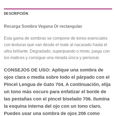
DESCRIPCIÓN
Recarga Sombra Vegana Or rectangular
Esta gama de sombras se compone de tonos esenciales
con texturas que van desde el mate al nacarado hasta el
ultra brillante. Degradado, superpuesto o mixto, juega con
los matices y consigue una mirada única y personal.
CONSEJOS DE USO:
Aplique una sombra de
ojos clara o media sobre todo el párpado con el
Pincel Lengua de Gato 704. A continuación, elija
un tono más oscuro para enfatizar el borde de
las pestañas con el pincel biselado 706. Ilumina
la esquina interna del ojo con un tono claro.
Puedes usar una sombra de ojos 206 como