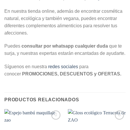
En nuestra tienda online, además de encontrar cosmética
natural, ecológica y también vegana, puedes encontrar
diferentes complementos alimenticios para resolver tus
afecciones.
Puedes
consultar por whatsapp cualquier duda
que te
surja, y nuestras expertas estarán encantadas de ayudarte.
Síguenos en nuestra
redes sociales
para
conocer
PROMOCIONES, DESCUENTOS y OFERTAS.
PRODUCTOS RELACIONADOS