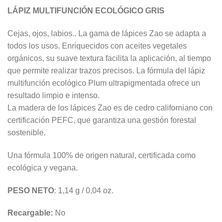
LÁPIZ MULTIFUNCIÓN ECOLÓGICO GRIS
Cejas, ojos, labios.. La gama de lápices Zao se adapta a
todos los usos. Enriquecidos con aceites vegetales
orgánicos, su suave textura facilita la aplicación, al tiempo
que permite realizar trazos precisos. La fórmula del lápiz
multifunción ecológico Plum ultrapigmentada ofrece un
resultado limpio e intenso.
La madera de los lápices Zao es de cedro californiano con
certificación PEFC, que garantiza una gestión forestal
sostenible.
Una fórmula 100% de origen natural, certificada como
ecológica y vegana.
PESO NETO
: 1,14 g / 0,04 oz.
Recargable:
No