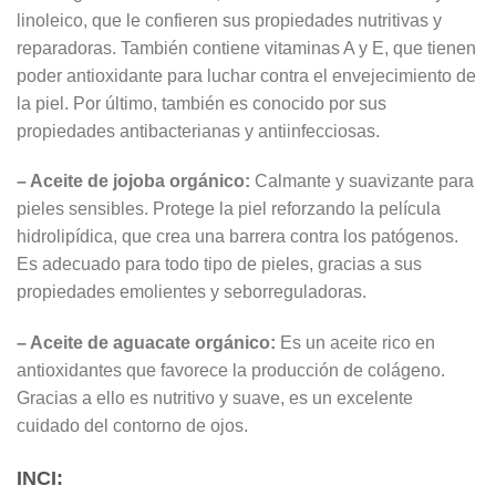
linoleico, que le confieren sus propiedades nutritivas y
reparadoras. También contiene vitaminas A y E, que tienen
poder antioxidante para luchar contra el envejecimiento de
la piel. Por último, también es conocido por sus
propiedades antibacterianas y antiinfecciosas.
– Aceite de jojoba orgánico:
Calmante y suavizante para
pieles sensibles. Protege la piel reforzando la película
hidrolipídica, que crea una barrera contra los patógenos.
Es adecuado para todo tipo de pieles, gracias a sus
propiedades emolientes y seborreguladoras.
– Aceite de aguacate orgánico:
Es un aceite rico en
antioxidantes que favorece la producción de colágeno.
Gracias a ello es nutritivo y suave, es un excelente
cuidado del contorno de ojos.
INCI: