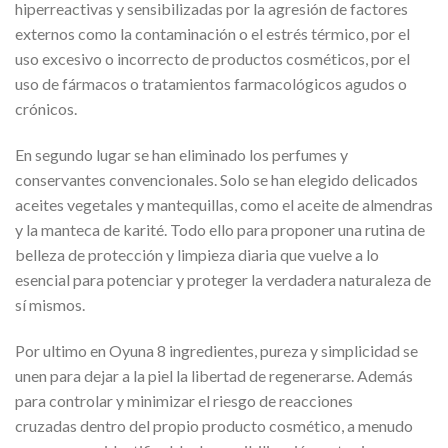
hiperreactivas y sensibilizadas por la agresión de factores
externos como la contaminación o el estrés térmico, por el
uso excesivo o incorrecto de productos cosméticos, por el
uso de fármacos o tratamientos farmacológicos agudos o
crónicos.
En segundo lugar se han eliminado los perfumes y
conservantes convencionales. Solo se han elegido delicados
aceites vegetales y mantequillas, como el aceite de almendras
y la manteca de karité. Todo ello para proponer una rutina de
belleza de protección y limpieza diaria que vuelve a lo
esencial para potenciar y proteger la verdadera naturaleza de
sí mismos.
Por ultimo en Oyuna 8 ingredientes, pureza y simplicidad se
unen para dejar a la piel la libertad de regenerarse. Además
para controlar y minimizar el riesgo de reacciones
cruzadas dentro del propio producto cosmético, a menudo