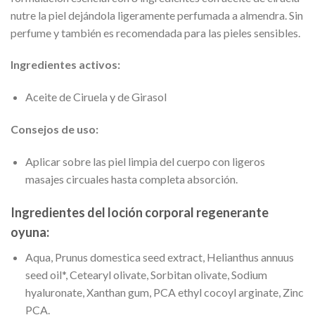
nutre la piel dejándola ligeramente perfumada a almendra. Sin
perfume y también es recomendada para las pieles sensibles.
Ingredientes activos:
Aceite de Ciruela y de Girasol
Consejos de uso:
Aplicar sobre las piel limpia del cuerpo con ligeros
masajes circuales hasta completa absorción.
Ingredientes del loción corporal regenerante
oyuna:
Aqua, Prunus domestica seed extract, Helianthus annuus
seed oil*, Cetearyl olivate, Sorbitan olivate, Sodium
hyaluronate, Xanthan gum, PCA ethyl cocoyl arginate, Zinc
PCA.