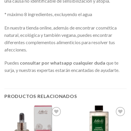
una causa no identificable de sensibilización y atopia.
* máximo 8 ingredientes, excluyendo el agua
En nuestra tienda online, además de encontrar cosmética
natural, ecológica y también vegana, puedes encontrar
diferentes complementos alimenticios para resolver tus
afecciones.
Puedes
consultar por whatsapp cualquier duda
que te
surja, y nuestras expertas estarán encantadas de ayudarte.
PRODUCTOS RELACIONADOS
Añadir
Añadir