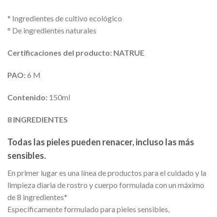
* Ingredientes de cultivo ecológico
° De ingredientes naturales
Certificaciones del producto: NATRUE
PAO:
6 M
Contenido:
150ml
8 INGREDIENTES
Todas las pieles pueden renacer, incluso las más
sensibles.
En primer lugar es una línea de productos para el cuidado y la
limpieza diaria de rostro y cuerpo formulada con un máximo
de 8 ingredientes*
Específicamente formulado para pieles sensibles,