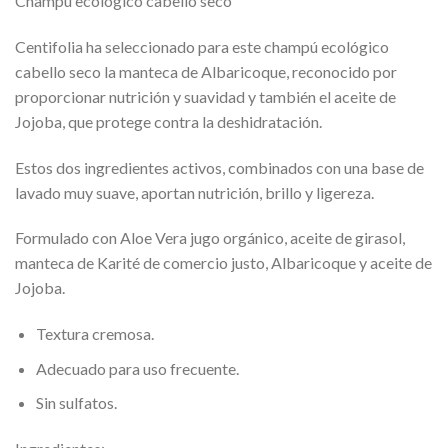
Champú ecológico cabello seco
Centifolia ha seleccionado para este champú ecológico
cabello seco la manteca de Albaricoque, reconocido por
proporcionar nutrición y suavidad y también el aceite de
Jojoba, que protege contra la deshidratación.
Estos dos ingredientes activos, combinados con una base de
lavado muy suave, aportan nutrición, brillo y ligereza.
Formulado con Aloe Vera jugo orgánico, aceite de girasol,
manteca de Karité de comercio justo, Albaricoque y aceite de
Jojoba.
Textura cremosa.
Adecuado para uso frecuente.
Sin sulfatos.