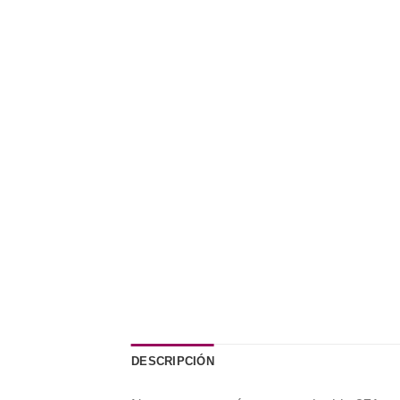
DESCRIPCIÓN