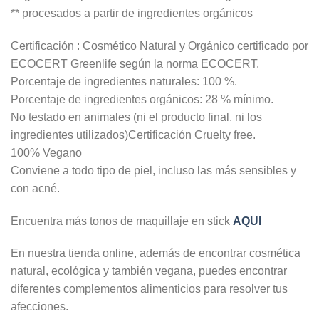
** procesados a partir de ingredientes orgánicos
Certificación : Cosmético Natural y Orgánico certificado por
ECOCERT Greenlife según la norma ECOCERT.
Porcentaje de ingredientes naturales: 100 %.
Porcentaje de ingredientes orgánicos: 28 % mínimo.
No testado en animales (ni el producto final, ni los
ingredientes utilizados)Certificación Cruelty free.
100% Vegano
Conviene a todo tipo de piel, incluso las más sensibles y
con acné.
Encuentra más tonos de maquillaje en stick
AQUI
En nuestra tienda online, además de encontrar cosmética
natural, ecológica y también vegana, puedes encontrar
diferentes complementos alimenticios para resolver tus
afecciones.