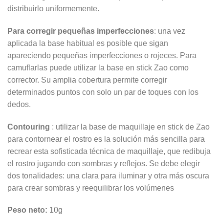
distribuirlo uniformemente.
Para corregir pequeñas imperfecciones
: una vez
aplicada la base habitual es posible que sigan
apareciendo pequeñas imperfecciones o rojeces. Para
camuflarlas puede utilizar la base en stick Zao como
corrector. Su amplia cobertura permite corregir
determinados puntos con solo un par de toques con los
dedos.
Contouring
: utilizar la base de maquillaje en stick de Zao
para contornear el rostro es la solución más sencilla para
recrear esta sofisticada técnica de maquillaje, que redibuja
el rostro jugando con sombras y reflejos. Se debe elegir
dos tonalidades: una clara para iluminar y otra más oscura
para crear sombras y reequilibrar los volúmenes
Peso neto:
10g