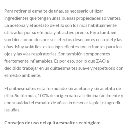
Para retirar el esmalte de uñas, es necesario utilizar
ingredientes que tengan unas buenas propiedades solventes.
La acetona y el acetato de etilo son los más habitualmente
utilizados por su eficacia y atractivo precio. Pero también
son bien conocidos por sus efectos desecantes en la piel y las
uñas. Muy volátiles, estos ingredientes son irritantes para los
ojos y las vías respiratorias. Son también componentes
fuertemente inflamables. Es por eso, por lo que ZAO a
decidido trabajar en un quitaesmaltes suave y respetuoso con
el medio ambiente.
El quitaesmaltes esta formulado sin acetona y sin acetato de
etilo. Su fórmula, 100% de origen natural, elimina fácilmente y
con suavidad el esmalte de uñas sin desecar la piel, ni agredir
las uñas.
Consejos de uso del quitaesmaltes ecológico: