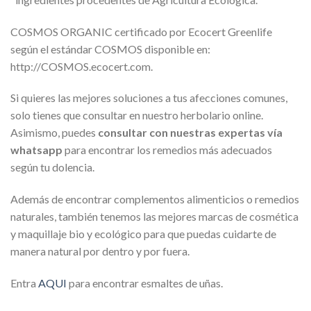
COSMOS ORGANIC certificado por Ecocert Greenlife
según el estándar COSMOS disponible en:
http://COSMOS.ecocert.com.
Si quieres las mejores soluciones a tus afecciones comunes,
solo tienes que consultar en nuestro herbolario online.
Asimismo, puedes
consultar con nuestras expertas vía
whatsapp
para encontrar los remedios más adecuados
según tu dolencia.
Además de encontrar complementos alimenticios o remedios
naturales, también tenemos las mejores marcas de cosmética
y maquillaje bio y ecológico para que puedas cuidarte de
manera natural por dentro y por fuera.
Entra
AQU
I
para encontrar esmaltes de uñas.