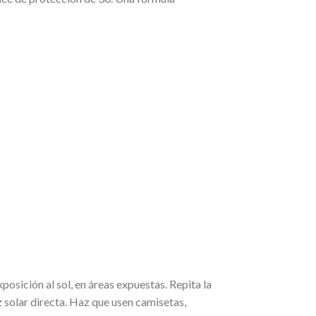
osición al sol, en áreas expuestas. Repita la
 solar directa. Haz que usen camisetas,