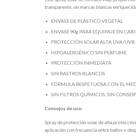
transparente, sin marcas blancas enriquecida
ENVASE DE PLÁSTICO VEGETAL
ENVASE 90g PARA EQUIPAJE EN CAB
PROTECCIÓN SOLAR ALTA UVA/UVB 
HIPOALERGÉNICO SIN PERFUME
PROTECCIÓN INMEDIATA
SIN RASTROS BLANCOS
FÓRMULA RESPETUOSA CON EL ME
SIN FILTROS QUÍMICOS, SIN CONS
Consejos de uso:
Spray de protección solar de alta protección
aplicación con frecuencia entre baños o desp