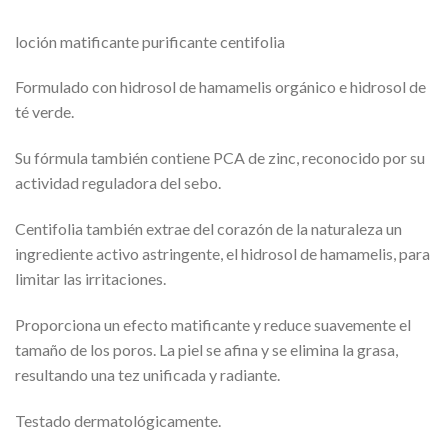
loción matificante purificante centifolia
Formulado con hidrosol de hamamelis orgánico e hidrosol de
té verde.
Su fórmula también contiene PCA de zinc, reconocido por su
actividad reguladora del sebo.
Centifolia también extrae del corazón de la naturaleza un
ingrediente activo astringente, el hidrosol de hamamelis, para
limitar las irritaciones.
Proporciona un efecto matificante y reduce suavemente el
tamaño de los poros. La piel se afina y se elimina la grasa,
resultando una tez unificada y radiante.
Testado dermatológicamente.