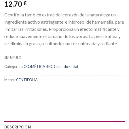
12,70
€
Centifolia también extrae del corazón de la naturaleza un
ingrediente activo astringente, el hidrosol de hamamelis, para
limitar las irritaciones. Proporciona un efecto matificante y
reduce suavemente el tamaño de los poros. La piel se afina y
se elimina la grasa, resultando una tez unificada y radiante.
SKU:
PULO
Categorías:
COSMÉTICA BIO
,
Cuidado Facial
Marca:
CENTIFOLIA
DESCRIPCIÓN