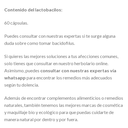
Contenido del lactobacilos:
60 cápsulas.
Puedes consultar con nuestras expertas si te surge alguna
duda sobre como tomar bacidofilus.
Si quieres las mejores soluciones a tus afecciones comunes,
solo tienes que consultar en nuestro herbolario online.
Asimismo, puedes
consultar con nuestras expertas vía
whatsapp
para encontrar los remedios más adecuados
según tu dolencia.
Además de encontrar complementos alimenticios o remedios
naturales, también tenemos las mejores marcas de cosmética
y maquillaje bio y ecológico para que puedas cuidarte de
manera natural por dentro y por fuera.