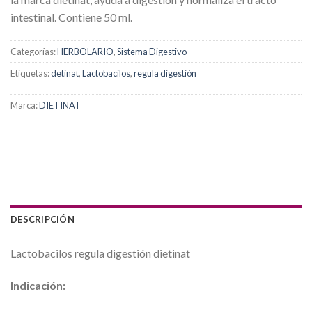
intestinal. Contiene 50 ml.
Categorías:
HERBOLARIO
,
Sistema Digestivo
Etiquetas:
detinat
,
Lactobacilos
,
regula digestión
Marca:
DIETINAT
DESCRIPCIÓN
Lactobacilos regula digestión dietinat
Indicación: