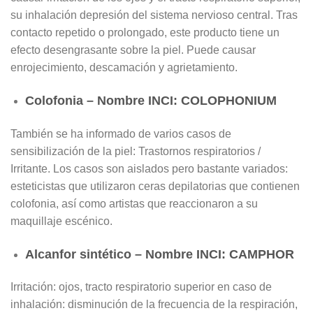
su inhalación depresión del sistema nervioso central. Tras
contacto repetido o prolongado, este producto tiene un
efecto desengrasante sobre la piel. Puede causar
enrojecimiento, descamación y agrietamiento.
Colofonia – Nombre INCI: COLOPHONIUM
También se ha informado de varios casos de
sensibilización de la piel: Trastornos respiratorios /
Irritante. Los casos son aislados pero bastante variados:
esteticistas que utilizaron ceras depilatorias que contienen
colofonia, así como artistas que reaccionaron a su
maquillaje escénico.
Alcanfor sintético – Nombre INCI: CAMPHOR
Irritación: ojos, tracto respiratorio superior en caso de
inhalación: disminución de la frecuencia de la respiración,