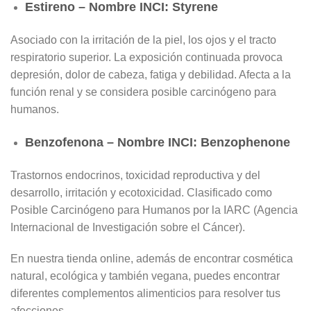
Estireno – Nombre INCI: Styrene
Asociado con la irritación de la piel, los ojos y el tracto
respiratorio superior. La exposición continuada provoca
depresión, dolor de cabeza, fatiga y debilidad. Afecta a la
función renal y se considera posible carcinógeno para
humanos.
Benzofenona – Nombre INCI: Benzophenone
Trastornos endocrinos, toxicidad reproductiva y del
desarrollo, irritación y ecotoxicidad. Clasificado como
Posible Carcinógeno para Humanos por la IARC (Agencia
Internacional de Investigación sobre el Cáncer).
En nuestra tienda online, además de encontrar cosmética
natural, ecológica y también vegana, puedes encontrar
diferentes complementos alimenticios para resolver tus
afecciones.