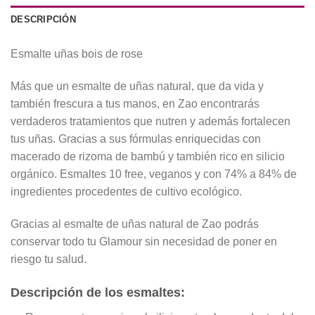
DESCRIPCIÓN
Esmalte uñas bois de rose
Más que un esmalte de uñas natural, que da vida y
también frescura a tus manos, en Zao encontrarás
verdaderos tratamientos que nutren y además fortalecen
tus uñas. Gracias a sus fórmulas enriquecidas con
macerado de rizoma de bambú y también rico en silicio
orgánico. Esmaltes 10 free, veganos y con 74% a 84% de
ingredientes procedentes de cultivo ecológico.
Gracias al esmalte de uñas natural de Zao podrás
conservar todo tu Glamour sin necesidad de poner en
riesgo tu salud.
Descripción de los esmaltes: