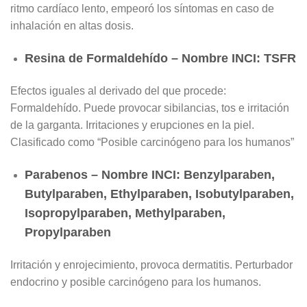
ritmo cardíaco lento, empeoró los síntomas en caso de
inhalación en altas dosis.
Resina de Formaldehído – Nombre INCI: TSFR
Efectos iguales al derivado del que procede:
Formaldehído. Puede provocar sibilancias, tos e irritación
de la garganta. Irritaciones y erupciones en la piel.
Clasificado como “Posible carcinógeno para los humanos”
Parabenos – Nombre INCI: Benzylparaben,
Butylparaben, Ethylparaben, Isobutylparaben,
Isopropylparaben, Methylparaben,
Propylparaben
Irritación y enrojecimiento, provoca dermatitis. Perturbador
endocrino y posible carcinógeno para los humanos.