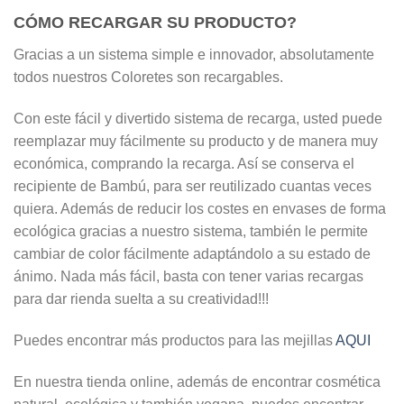
CÓMO RECARGAR SU PRODUCTO?
Gracias a un sistema simple e innovador, absolutamente
todos nuestros Coloretes son recargables.
Con este fácil y divertido sistema de recarga, usted puede
reemplazar muy fácilmente su producto y de manera muy
económica, comprando la recarga. Así se conserva el
recipiente de Bambú, para ser reutilizado cuantas veces
quiera. Además de reducir los costes en envases de forma
ecológica gracias a nuestro sistema, también le permite
cambiar de color fácilmente adaptándolo a su estado de
ánimo. Nada más fácil, basta con tener varias recargas
para dar rienda suelta a su creatividad!!!
Puedes encontrar más productos para las mejillas
AQUI
En nuestra tienda online, además de encontrar cosmética