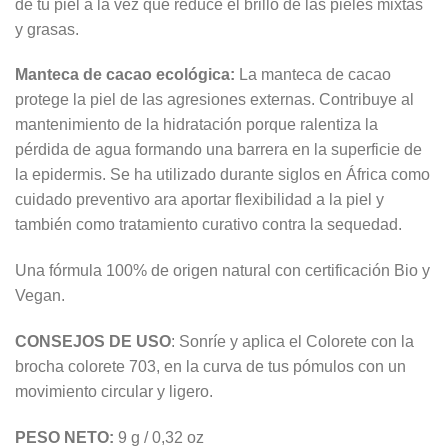
de tu piel a la vez que reduce el brillo de las pieles mixtas
y grasas.
Manteca de cacao ecológica:
La manteca de cacao
protege la piel de las agresiones externas. Contribuye al
mantenimiento de la hidratación porque ralentiza la
pérdida de agua formando una barrera en la superficie de
la epidermis. Se ha utilizado durante siglos en África como
cuidado preventivo ara aportar flexibilidad a la piel y
también como tratamiento curativo contra la sequedad.
Una fórmula 100% de origen natural con certificación Bio y
Vegan.
CONSEJOS DE USO
: Sonríe y aplica el Colorete con la
brocha colorete 703, en la curva de tus pómulos con un
movimiento circular y ligero.
PESO NETO:
9 g / 0,32 oz