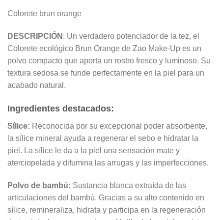
Colorete brun orange
DESCRIPCIÓN
: Un verdadero potenciador de la tez, el
Colorete ecológico Brun Orange de Zao Make-Up es un
polvo compacto que aporta un rostro fresco y luminoso. Su
textura sedosa se funde perfectamente en la piel para un
acabado natural.
Ingredientes destacados:
Sílice:
Reconocida por su excepcional poder absorbente,
la sílice mineral ayuda a regenerar el sebo e hidratar la
piel. La sílice le da a la piel una sensación mate y
aterciopelada y difumina las arrugas y las imperfecciones.
Polvo de bambú:
Sustancia blanca extraída de las
articulaciones del bambú. Gracias a su alto contenido en
sílice, remineraliza, hidrata y participa en la regeneración