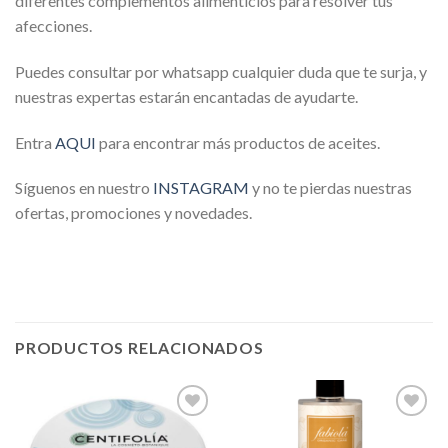
diferentes complementos alimenticios para resolver tus
afecciones.
Puedes consultar por whatsapp cualquier duda que te surja, y
nuestras expertas estarán encantadas de ayudarte.
Entra
AQU
I
para encontrar más productos de aceites.
Síguenos en nuestro
INSTAGRAM
y no te pierdas nuestras
ofertas, promociones y novedades.
PRODUCTOS RELACIONADOS