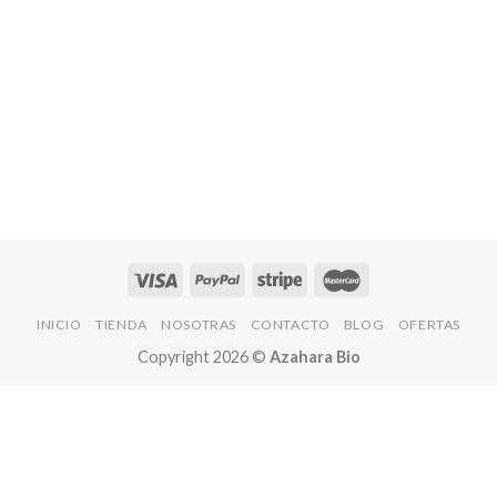
INICIO
TIENDA
NOSOTRAS
CONTACTO
BLOG
OFERTAS
Copyright 2026 ©
Azahara Bio