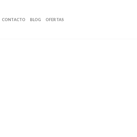
CONTACTO
BLOG
OFERTAS