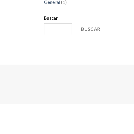
General
(1)
Buscar
BUSCAR