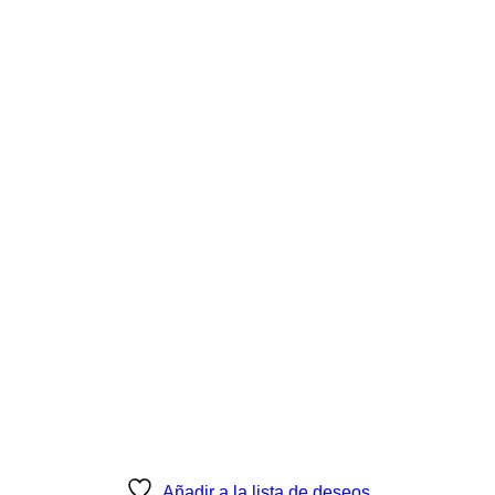
Añadir a la lista de deseos