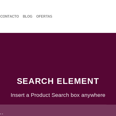
CONTACTO
BLOG
OFERTAS
SEARCH ELEMENT
Insert a Product Search box anywhere